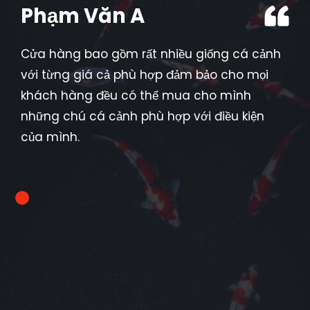
Phạm Văn A
Cửa hàng bao gồm rất nhiều giống cá cảnh
với từng giá cả phù hợp đảm bảo cho mọi
khách hàng đều có thể mua cho mình
những chú cá cảnh phù hợp với điều kiện
của mình.