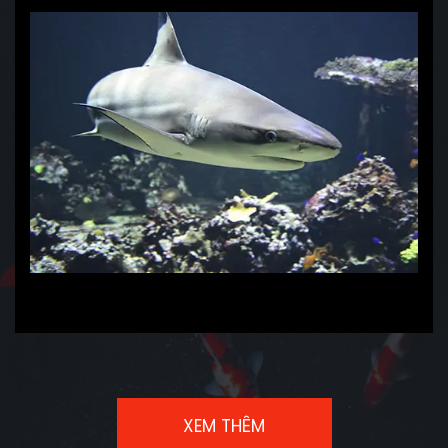
XEM THÊM