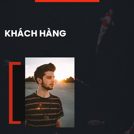
KHÁCH HÀNG