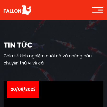
TIN TỨC
Chia sẻ kinh nghiệm nuôi cá và những câu
chuyện thú vị về cá
20/08/2023