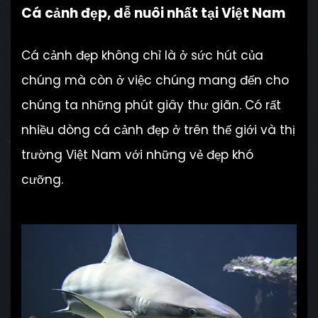
Cá cảnh đẹp, dễ nuôi nhất tại Việt Nam
Cá cảnh đẹp không chỉ là ở sức hút của
chúng mà còn ở việc chúng mang đến cho
chúng ta những phút giây thư giãn. Có rất
nhiều dòng cá cảnh đẹp ở trên thế giới và thị
trường Việt Nam với những vẻ đẹp khó
cưỡng.